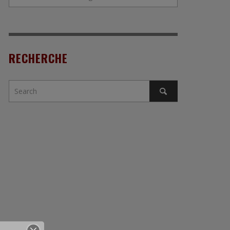
RECHERCHE