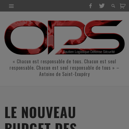
« Chacun est responsable de tous. Chacun est seul
responsable. Chacun est seul responsable de tous » –
Antoine de Saint-Exupéry
LE NOUVEAU
BUDGET DES