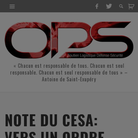
« Chacun est responsable de tous. Chacun est seul
responsable. Chacun est seul responsable de tous » –
Antoine de Saint-Exupéry
NOTE DU CESA:
VERS UN ORDRE