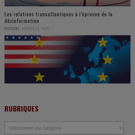
Les relations transatlantiques à l’épreuve de la
désinformation
,
HISTOIRE
FÉVRIER 12, 2025
RUBRIQUES
Rubriques