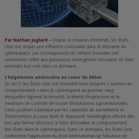
Par Nathan Juglard –
Depuis la création d’Internet, les États-
Unis ont acquis une influence croissante dans le domaine du
cyberespace. Les conséquences de l’affaire Snowden ont
néanmoins offert aux puissances émergentes l’occasion de faire
entendre leur voix dans ce domaine.
L’hégémonie américaine au coeur du débat
En 2011, les États-Unis ont énuméré leurs propres « normes de
comportement » dans le cyberespace au premier rang
desquelles figurent la sécurité, la liberté d’expression et le
minimum de contrôle de la part d’institutions supranationales.
Cette position s’explique par les capacités de surveillance et
d’intervention accrues dont ils disposent. Washington affiche dès
lors une ferme réticence à l’idée d’encadrer le comportement
des États dans le cyberespace. Dans ce domaine, les États-Unis
contestent l’application du droit international car l’absence de