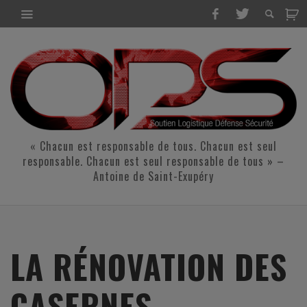
« Chacun est responsable de tous. Chacun est seul
responsable. Chacun est seul responsable de tous » –
Antoine de Saint-Exupéry
LA RÉNOVATION DES
CASERNES