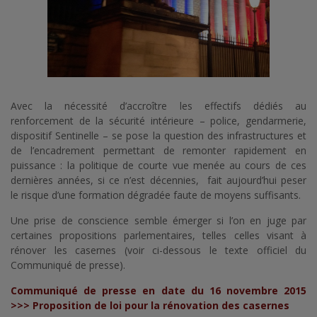
Avec la nécessité d’accroître les effectifs dédiés au
renforcement de la sécurité intérieure – police, gendarmerie,
dispositif Sentinelle – se pose la question des infrastructures et
de l’encadrement permettant de remonter rapidement en
puissance : la politique de courte vue menée au cours de ces
dernières années, si ce n’est décennies, fait aujourd’hui peser
le risque d’une formation dégradée faute de moyens suffisants.
Une prise de conscience semble émerger si l’on en juge par
certaines propositions parlementaires, telles celles visant à
rénover les casernes (voir ci-dessous le texte officiel du
Communiqué de presse).
Communiqué de presse en date du 16 novembre 2015
>>>
Proposition de loi pour la rénovation des casernes