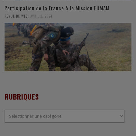
Participation de la France à la Mission EUMAM
,
REVUE DE WEB
AVRIL 2, 2024
RUBRIQUES
Rubriques