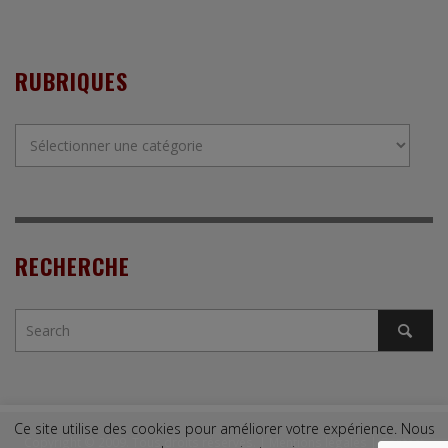
RUBRIQUES
Rubriques
RECHERCHE
Ce site utilise des cookies pour améliorer votre expérience. Nous
Copyright © 2009. Tous droits réservés. |
Mentions légales
|
Contact