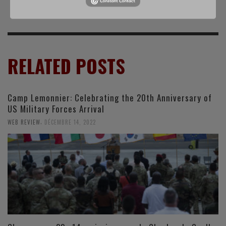
RELATED POSTS
Camp Lemonnier: Celebrating the 20th Anniversary of
US Military Forces Arrival
,
WEB REVIEW
DÉCEMBRE 14, 2022