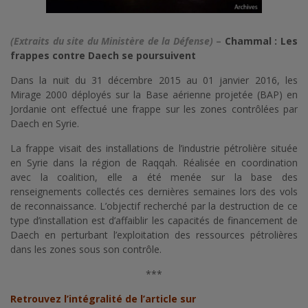
(Extraits du site du Ministère de la Défense)
–
Chammal : Les
frappes contre Daech se poursuivent
Dans la nuit du 31 décembre 2015 au 01 janvier 2016, les
Mirage 2000 déployés sur la Base aérienne projetée (BAP) en
Jordanie ont effectué une frappe sur les zones contrôlées par
Daech en Syrie.
La frappe visait des installations de l’industrie pétrolière située
en Syrie dans la région de Raqqah. Réalisée en coordination
avec la coalition, elle a été menée sur la base des
renseignements collectés ces dernières semaines lors des vols
de reconnaissance. L’objectif recherché par la destruction de ce
type d’installation est d’affaiblir les capacités de financement de
Daech en perturbant l’exploitation des ressources pétrolières
dans les zones sous son contrôle.
***
Retrouvez l’intégralité de l’article sur