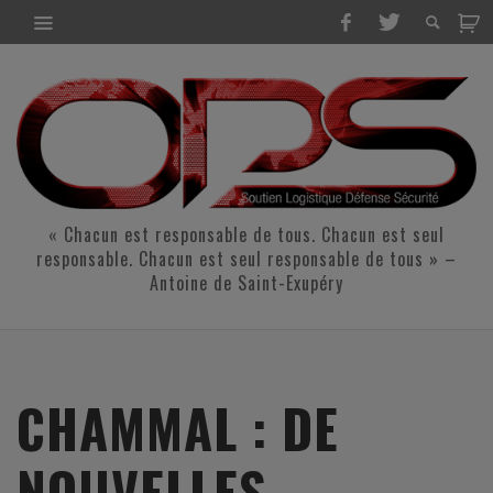
« Chacun est responsable de tous. Chacun est seul
responsable. Chacun est seul responsable de tous » –
Antoine de Saint-Exupéry
CHAMMAL : DE
NOUVELLES