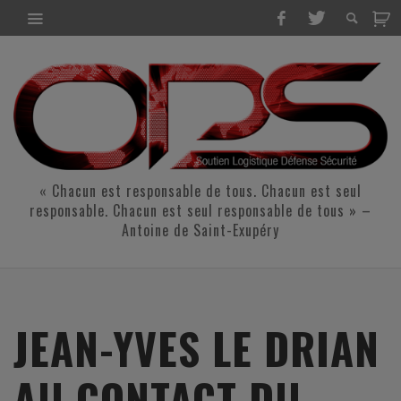
« Chacun est responsable de tous. Chacun est seul
responsable. Chacun est seul responsable de tous » –
Antoine de Saint-Exupéry
JEAN-YVES LE DRIAN
AU CONTACT DU