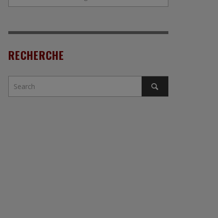
RECHERCHE