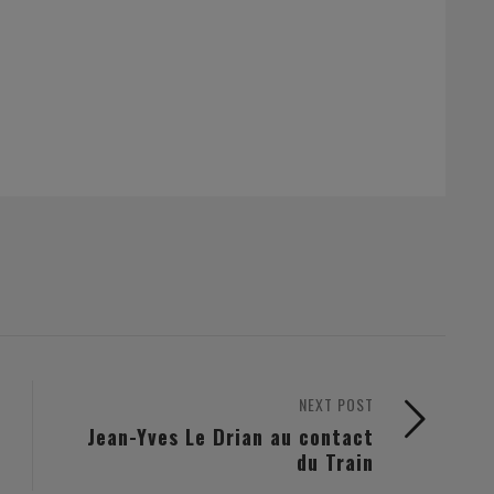
NEXT POST
Jean-Yves Le Drian au contact
du Train