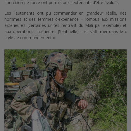
coercition de force ont permis aux lieutenants d’être évalués.
Les lieutenants ont pu commander en grandeur réelle, des
hommes et des femmes d’expérience – rompus aux missions
extérieures (certaines unités rentrant du Mali par exemple) et
aux opérations intérieures (Sentinelle) – et s’affirmer dans le «
style de commandement ».