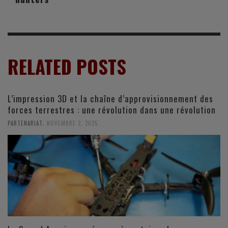
RELATED POSTS
L’impression 3D et la chaîne d’approvisionnement des
forces terrestres : une révolution dans une révolution
,
PARTENARIAT
NOVEMBRE 2, 2025