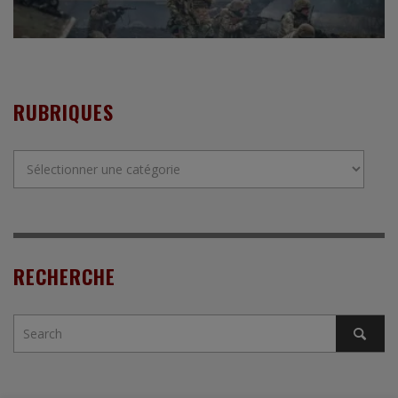
RUBRIQUES
Rubriques
RECHERCHE