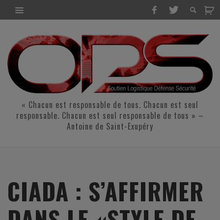
« Chacun est responsable de tous. Chacun est seul
responsable. Chacun est seul responsable de tous » –
Antoine de Saint-Exupéry
CIADA : S’AFFIRMER
DANS LE «STYLE DE