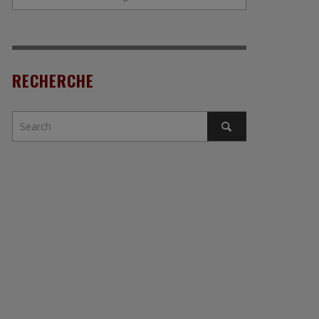
RECHERCHE