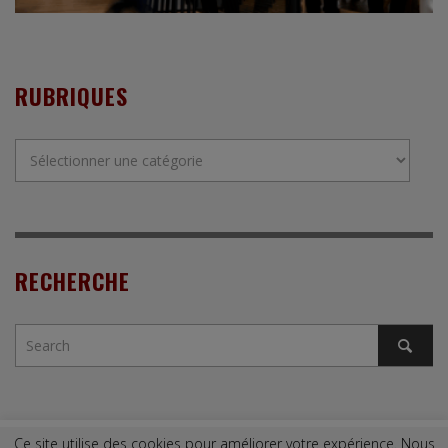
RUBRIQUES
Rubriques
RECHERCHE
Ce site utilise des cookies pour améliorer votre expérience. Nous