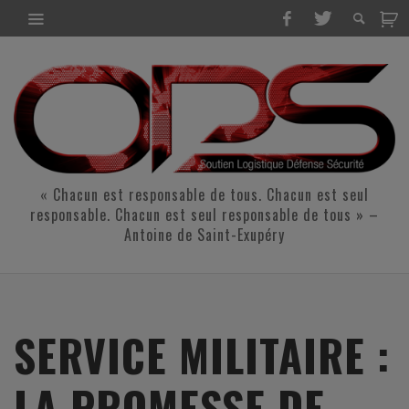
« Chacun est responsable de tous. Chacun est seul
responsable. Chacun est seul responsable de tous » –
Antoine de Saint-Exupéry
SERVICE MILITAIRE :
LA PROMESSE DE