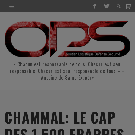
« Chacun est responsable de tous. Chacun est seul
responsable. Chacun est seul responsable de tous » –
Antoine de Saint-Exupéry
CHAMMAL: LE CAP
DES 1 500 FRAPPES