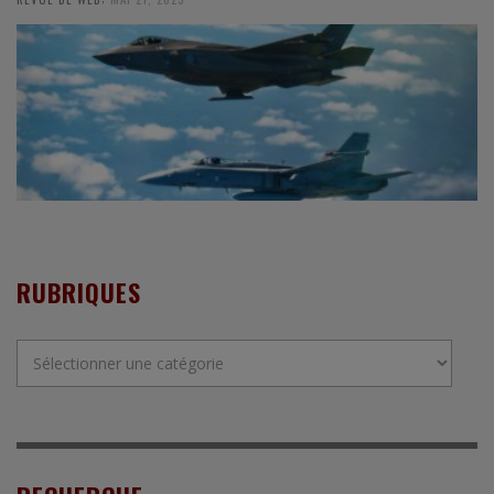
RUBRIQUES
Rubriques