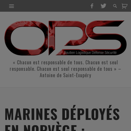
« Chacun est responsable de tous. Chacun est seul
responsable. Chacun est seul responsable de tous » –
Antoine de Saint-Exupéry
MARINES DÉPLOYÉS
EN NORVÈGE :