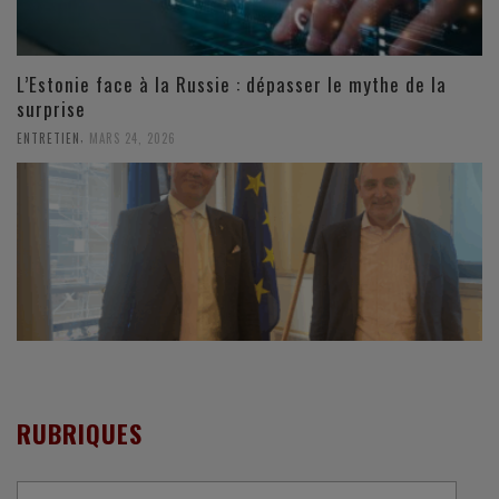
L’Estonie face à la Russie : dépasser le mythe de la
surprise
,
ENTRETIEN
MARS 24, 2026
RUBRIQUES
Rubriques