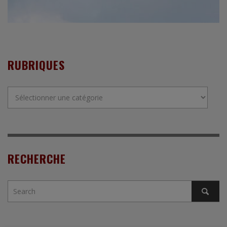
RUBRIQUES
Rubriques
RECHERCHE