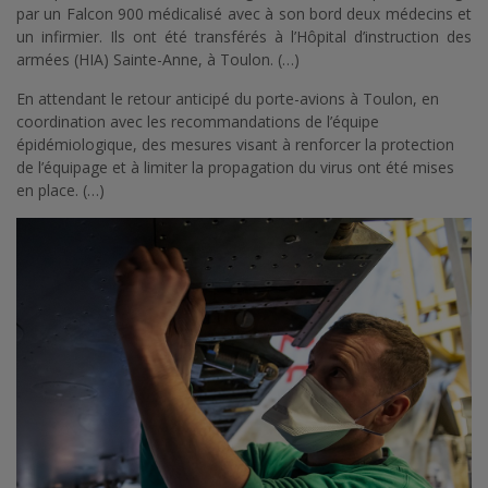
par un Falcon 900 médicalisé avec à son bord deux médecins et
un infirmier. Ils ont été transférés à l’Hôpital d’instruction des
armées (HIA) Sainte-Anne, à Toulon. (…)
En attendant le retour anticipé du porte-avions à Toulon, en
coordination avec les recommandations de l’équipe
épidémiologique, des mesures visant à renforcer la protection
de l’équipage et à limiter la propagation du virus ont été mises
en place. (…)