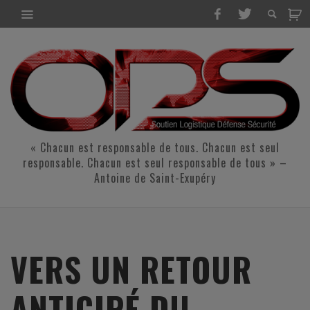
« Chacun est responsable de tous. Chacun est seul
responsable. Chacun est seul responsable de tous » –
Antoine de Saint-Exupéry
VERS UN RETOUR
ANTICIPÉ DU