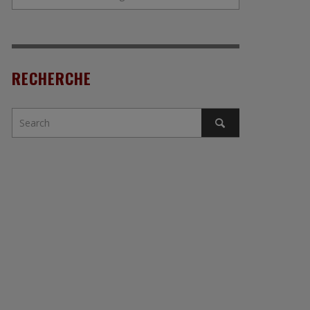
RECHERCHE