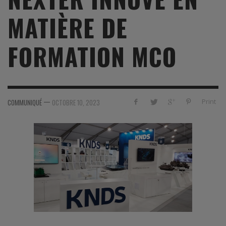
MATIÈRE DE
FORMATION MCO
—
Print
COMMUNIQUÉ
OCTOBRE 10, 2023