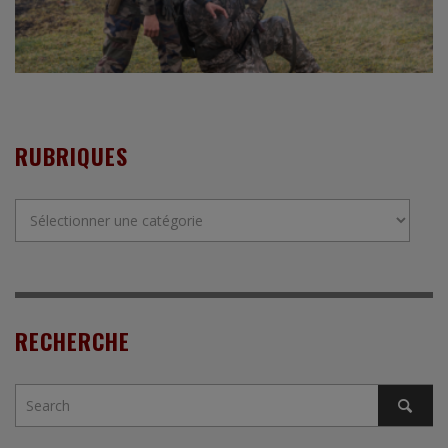
RUBRIQUES
Rubriques
RECHERCHE