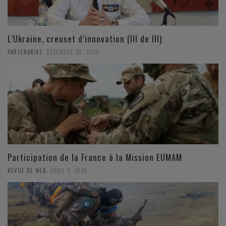
L’Ukraine, creuset d’innovation (III de III)
,
PARTENARIAT
DÉCEMBRE 28, 2025
Participation de la France à la Mission EUMAM
,
REVUE DE WEB
AVRIL 2, 2024