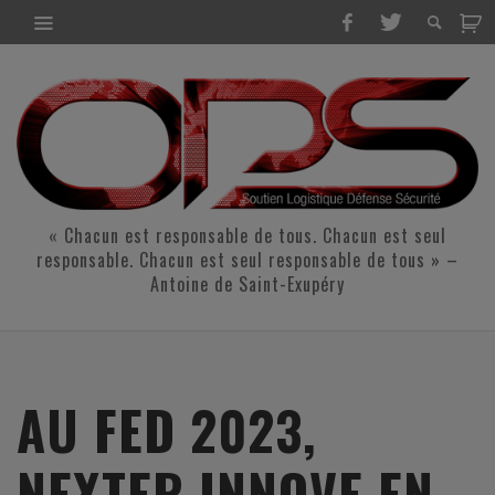
« Chacun est responsable de tous. Chacun est seul
responsable. Chacun est seul responsable de tous » –
Antoine de Saint-Exupéry
AU FED 2023,
NEXTER INNOVE EN