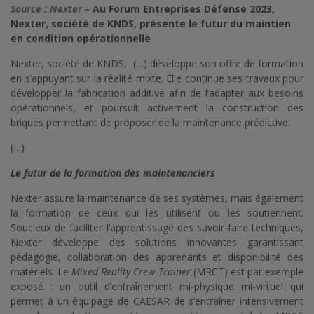
Source : Nexter –
Au Forum Entreprises Défense 2023,
Nexter, société de KNDS, présente le futur du maintien
en condition opérationnelle
Nexter, société de KNDS, (…) développe son offre de formation
en s’appuyant sur la réalité mixte. Elle continue ses travaux pour
développer la fabrication additive afin de l’adapter aux besoins
opérationnels, et poursuit activement la construction des
briques permettant de proposer de la maintenance prédictive.
(…)
Le futur de la formation des maintenanciers
Nexter assure la maintenance de ses systèmes, mais également
la formation de ceux qui les utilisent ou les soutiennent.
Soucieux de faciliter l’apprentissage des savoir-faire techniques,
Nexter développe des solutions innovantes garantissant
pédagogie, collaboration des apprenants et disponibilité des
matériels. Le
Mixed Reality Crew Trainer
(MRCT) est par exemple
exposé : un outil d’entraînement mi-physique mi-virtuel qui
permet à un équipage de CAESAR de s’entraîner intensivement