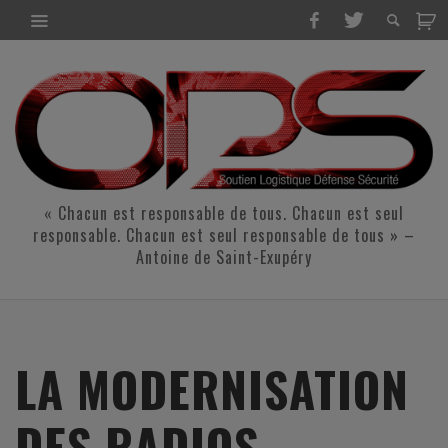
« Chacun est responsable de tous. Chacun est seul
responsable. Chacun est seul responsable de tous » –
Antoine de Saint-Exupéry
LA MODERNISATION
DES RADIOS