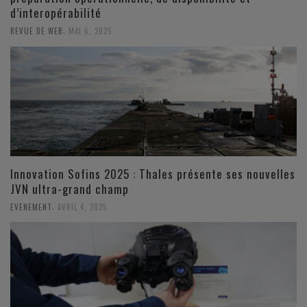
d’interopérabilité
,
REVUE DE WEB
MAI 6, 2025
Innovation Sofins 2025 : Thales présente ses nouvelles
JVN ultra-grand champ
,
EVENEMENT
AVRIL 4, 2025