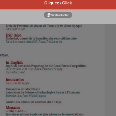
Cliquez / Click