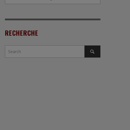
RECHERCHE