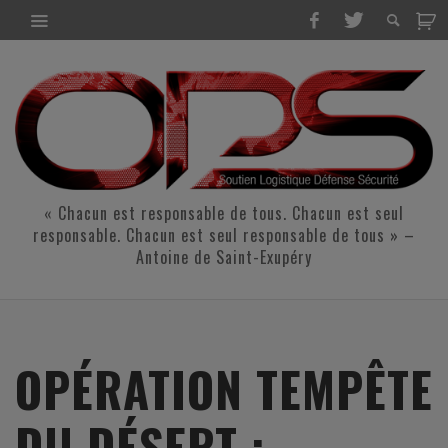
« Chacun est responsable de tous. Chacun est seul
responsable. Chacun est seul responsable de tous » –
Antoine de Saint-Exupéry
OPÉRATION TEMPÊTE
DU DÉSERT :