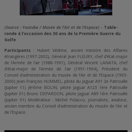
(Source : Youtube / Musée de l’Air et de l’Espace)
–
Table-
ronde à l’occasion des 30 ans de la Première Guerre du
Golfe
Participants
: Hubert Védrine, ancien ministre des Affaires
étrangères (1997-2002), Général Jean FLEURY, chef d’état-major
de l’Armée de l’air (1988-1991), Général Vincent LANATA, chef
d’état-major de l’Armée de l’air (1991-1994), Président du
Conseil d’administration du musée de l’Air et de l’Espace (1993-
2000) Jean-François HUMMEL, pilote du Jaguar A91 2e Patrouille
(Jupiter 11) Jérôme BOLIN, pilote Jaguar A123 1ère Patrouille
(Jupiter 01) Bruno DEPARDON, pilote Jaguar A89 1ère Patrouille
(Jupiter 01) Modérateur : Michel Polacco, journaliste, aviateur,
ancien membre du Conseil d’administration du musée de l’Air et
de l’Espace.