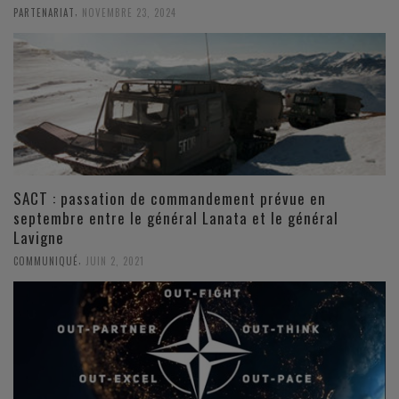
,
PARTENARIAT
NOVEMBRE 23, 2024
SACT : passation de commandement prévue en
septembre entre le général Lanata et le général
Lavigne
,
COMMUNIQUÉ
JUIN 2, 2021