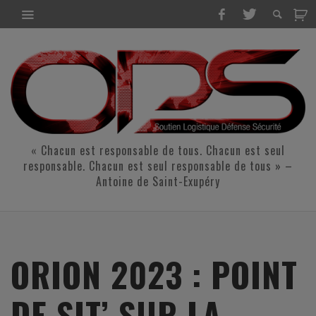
« Chacun est responsable de tous. Chacun est seul
responsable. Chacun est seul responsable de tous » –
Antoine de Saint-Exupéry
ORION 2023 : POINT
DE SIT’ SUR LA