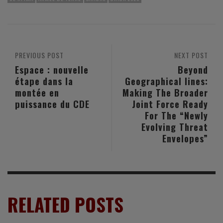
PREVIOUS POST
NEXT POST
Espace : nouvelle
Beyond
étape dans la
Geographical lines:
montée en
Making The Broader
puissance du CDE
Joint Force Ready
For The “Newly
Evolving Threat
Envelopes”
RELATED POSTS