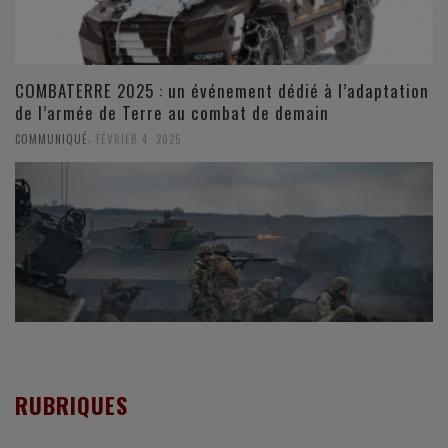
COMBATERRE 2025 : un événement dédié à l’adaptation
de l’armée de Terre au combat de demain
,
COMMUNIQUÉ
FÉVRIER 4, 2025
RUBRIQUES