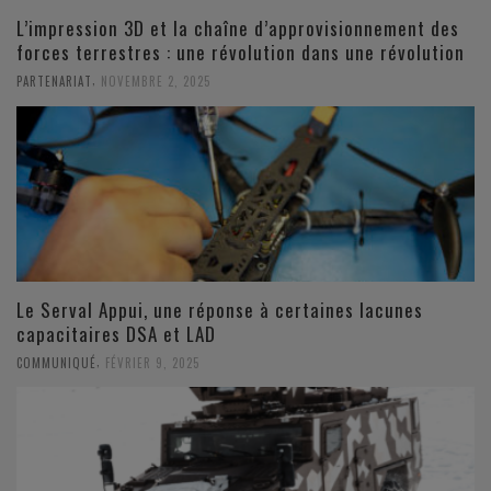
L’impression 3D et la chaîne d’approvisionnement des
forces terrestres : une révolution dans une révolution
,
PARTENARIAT
NOVEMBRE 2, 2025
Le Serval Appui, une réponse à certaines lacunes
capacitaires DSA et LAD
,
COMMUNIQUÉ
FÉVRIER 9, 2025