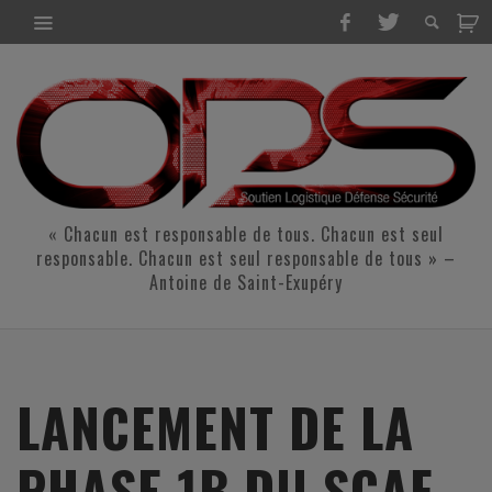
« Chacun est responsable de tous. Chacun est seul
responsable. Chacun est seul responsable de tous » –
Antoine de Saint-Exupéry
LANCEMENT DE LA
PHASE 1B DU SCAF