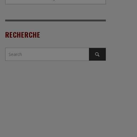
RECHERCHE