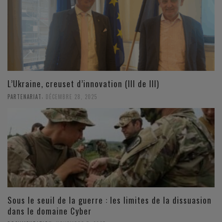
L’Ukraine, creuset d’innovation (III de III)
,
PARTENARIAT
DÉCEMBRE 28, 2025
Sous le seuil de la guerre : les limites de la dissuasion
dans le domaine Cyber