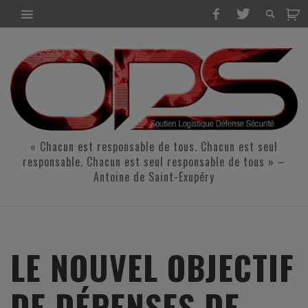
« Chacun est responsable de tous. Chacun est seul
responsable. Chacun est seul responsable de tous » –
Antoine de Saint-Exupéry
LE NOUVEL OBJECTIF
DE DÉPENSES DE