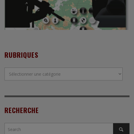
RUBRIQUES
Rubriques
RECHERCHE