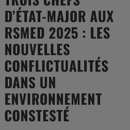
D’ÉTAT-MAJOR AUX
RSMED 2025 : LES
NOUVELLES
CONFLICTUALITÉS
DANS UN
ENVIRONNEMENT
CONSTESTÉ