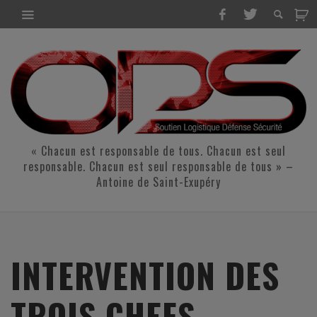
« Chacun est responsable de tous. Chacun est seul
responsable. Chacun est seul responsable de tous » –
Antoine de Saint-Exupéry
INTERVENTION DES
TROIS CHEFS