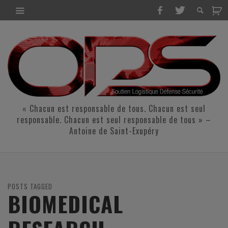
« Chacun est responsable de tous. Chacun est seul
responsable. Chacun est seul responsable de tous » –
Antoine de Saint-Exupéry
POSTS TAGGED
BIOMEDICAL