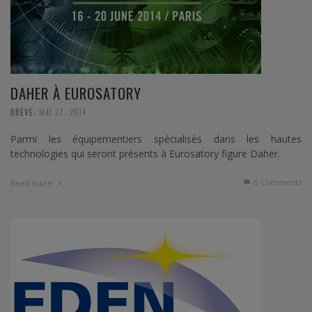
DAHER À EUROSATORY
,
BREVE
MAI 27, 2014
Parmi les équipementiers spécialisés dans les hautes
technologies qui seront présents à Eurosatory figure Daher.
0 Comments
Read more