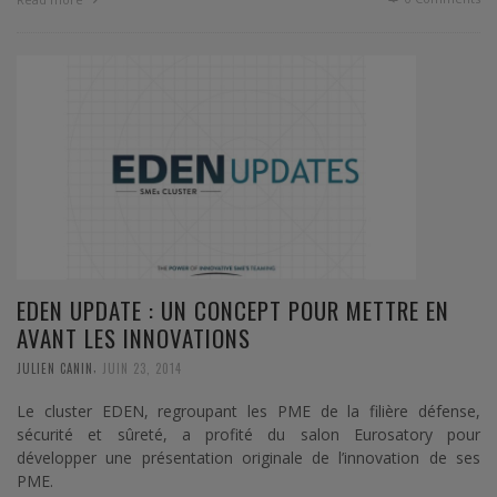
EDEN UPDATE : UN CONCEPT POUR METTRE EN
AVANT LES INNOVATIONS
,
JULIEN CANIN
JUIN 23, 2014
Le cluster EDEN, regroupant les PME de la filière défense,
sécurité et sûreté, a profité du salon Eurosatory pour
développer une présentation originale de l’innovation de ses
PME.