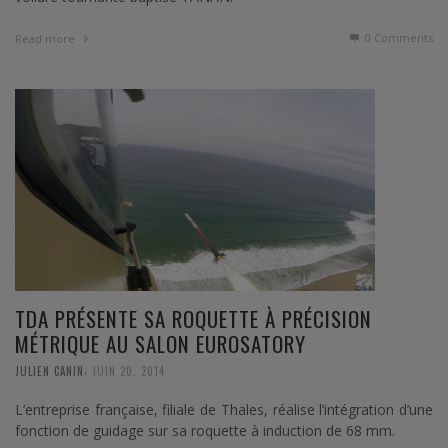
0 Comments
Read more
TDA PRÉSENTE SA ROQUETTE À PRÉCISION
MÉTRIQUE AU SALON EUROSATORY
,
JULIEN CANIN
JUIN 20, 2014
L’entreprise française, filiale de Thales, réalise l’intégration d’une
fonction de guidage sur sa roquette à induction de 68 mm.