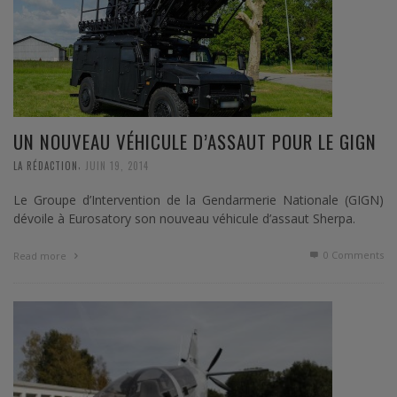
UN NOUVEAU VÉHICULE D’ASSAUT POUR LE GIGN
,
LA RÉDACTION
JUIN 19, 2014
Le Groupe d’Intervention de la Gendarmerie Nationale (GIGN)
dévoile à Eurosatory son nouveau véhicule d’assaut Sherpa.
0 Comments
Read more