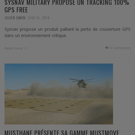
SYSNAV MILITARY PROPOSE UN TRACKING 100%
GPS FREE
,
JULIEN CANIN
JUIN 16, 2014
Sysnav propose un produit palliant la perte de couverture GPS
dans un environnement critique.
0 Comments
Read more
MUSTHANE PRÉSENTE SA GAMME MUSTMOVE