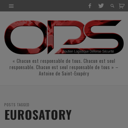
« Chacun est responsable de tous. Chacun est seul
responsable. Chacun est seul responsable de tous » –
Antoine de Saint-Exupéry
POSTS TAGGED
EUROSATORY