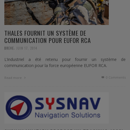
THALES FOURNIT UN SYSTÈME DE
COMMUNICATION POUR EUFOR RCA
,
BREVE
JUIN 17, 2014
L’industriel a été retenu pour fournir un système de
communication pour la force européenne EUFOR RCA.
0 Comments
Read more