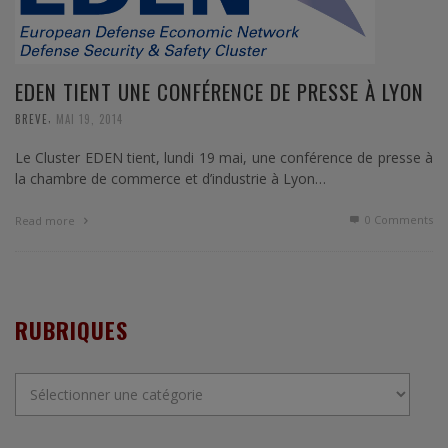
EDEN TIENT UNE CONFÉRENCE DE PRESSE À LYON
,
BREVE
MAI 19, 2014
Le Cluster EDEN tient, lundi 19 mai, une conférence de presse à
la chambre de commerce et d’industrie à Lyon…
0 Comments
Read more
RUBRIQUES
Rubriques