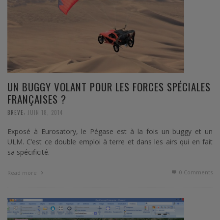
UN BUGGY VOLANT POUR LES FORCES SPÉCIALES
FRANÇAISES ?
,
BREVE
JUIN 18, 2014
Exposé à Eurosatory, le Pégase est à la fois un buggy et un
ULM. C’est ce double emploi à terre et dans les airs qui en fait
sa spécificité.
0 Comments
Read more