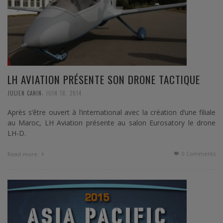
LH AVIATION PRÉSENTE SON DRONE TACTIQUE
,
JULIEN CANIN
JUIN 18, 2014
Après s’être ouvert à l’international avec la création d’une filiale
au Maroc, LH Aviation présente au salon Eurosatory le drone
LH-D.
0 Comments
Read more