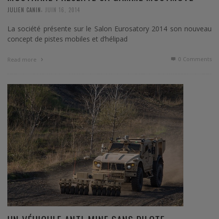
,
JULIEN CANIN
JUIN 16, 2014
La société présente sur le Salon Eurosatory 2014 son nouveau
concept de pistes mobiles et d’hélipad
0 Comments
Read more