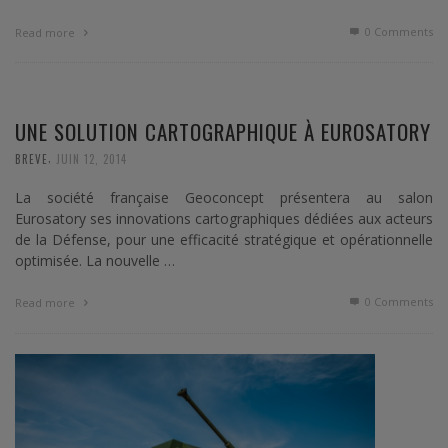
0 Comments
Read more
UNE SOLUTION CARTOGRAPHIQUE À EUROSATORY
,
BREVE
JUIN 12, 2014
La société française Geoconcept présentera au salon
Eurosatory ses innovations cartographiques dédiées aux acteurs
de la Défense, pour une efficacité stratégique et opérationnelle
optimisée. La nouvelle …
0 Comments
Read more