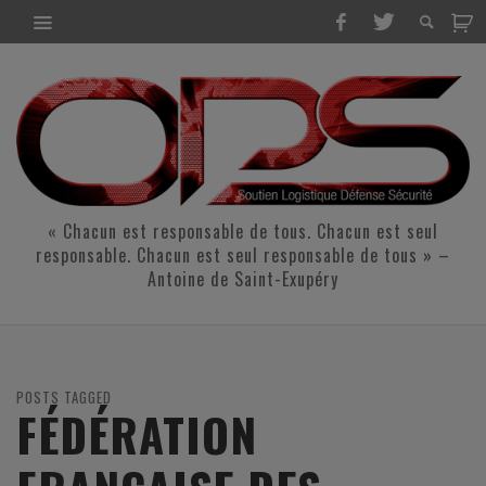
« Chacun est responsable de tous. Chacun est seul
responsable. Chacun est seul responsable de tous » –
Antoine de Saint-Exupéry
POSTS TAGGED
FÉDÉRATION