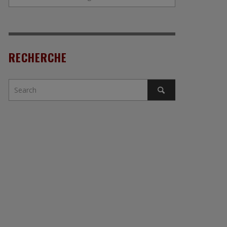
RECHERCHE