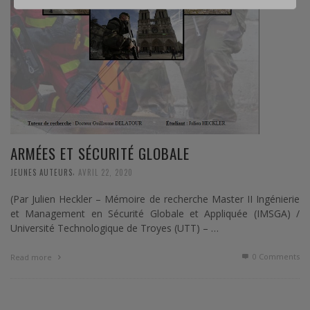
ARMÉES ET SÉCURITÉ GLOBALE
,
JEUNES AUTEURS
AVRIL 22, 2020
(Par Julien Heckler – Mémoire de recherche Master II Ingénierie
et Management en Sécurité Globale et Appliquée (IMSGA) /
Université Technologique de Troyes (UTT) – …
0 Comments
Read more