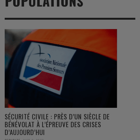
POPULATIONS
SÉCURITÉ CIVILE : PRÈS D’UN SIÈCLE DE
BÉNÉVOLAT À L’ÉPREUVE DES CRISES
D’AUJOURD’HUI