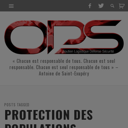
« Chacun est responsable de tous. Chacun est seul
responsable. Chacun est seul responsable de tous » –
Antoine de Saint-Exupéry
POSTS TAGGED
PROTECTION DES