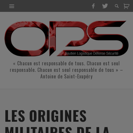
« Chacun est responsable de tous. Chacun est seul
responsable. Chacun est seul responsable de tous » –
Antoine de Saint-Exupéry
LES ORIGINES
MILITAIRES DE LA