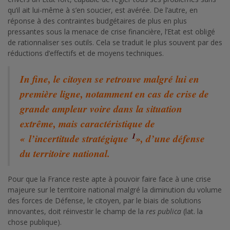
qu’il ait lui-même à s’en soucier, est avérée. De l’autre, en
réponse à des contraintes budgétaires de plus en plus
pressantes sous la menace de crise financière, l’Etat est obligé
de rationnaliser ses outils. Cela se traduit le plus souvent par des
réductions d’effectifs et de moyens techniques.
In fine, le citoyen se retrouve malgré lui en
première ligne, notamment en cas de crise de
grande ampleur voire dans la situation
extrême, mais caractéristique de
1
« l’incertitude stratégique
», d’une défense
du territoire national.
Pour que la France reste apte à pouvoir faire face à une crise
majeure sur le territoire national malgré la diminution du volume
des forces de Défense, le citoyen, par le biais de solutions
innovantes, doit réinvestir le champ de la
res publica
(lat. la
chose publique).