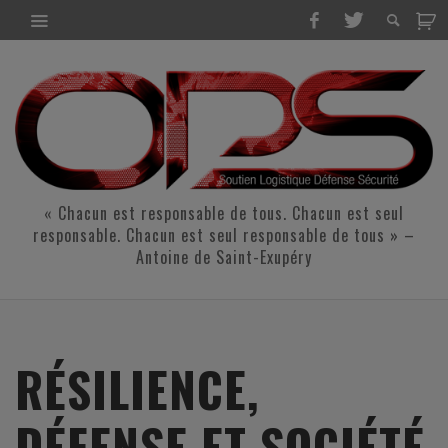
« Chacun est responsable de tous. Chacun est seul
responsable. Chacun est seul responsable de tous » –
Antoine de Saint-Exupéry
RÉSILIENCE,
DÉFENSE ET SOCIÉTÉ