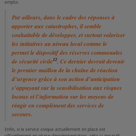
emploi.
Par ailleurs, dans le cadre des réponses à
apporter aux catastrophes, il semble
souhaitable de développer, et surtout valoriser
les initiatives au niveau local comme le
permet le dispositif des réserves communales
12
de sécurité civile
. Ce dernier devrait devenir
le premier maillon de la chaîne de réaction
d’urgence grâce à son action d’anticipation
s’appuyant sur la sensibilisation aux risques
locaux et l’information sur les moyens de
réagir en complément des services de
secours.
Enfin, si le service civique actuellement en place est
officiellement en phase d’expérimentation, celui-ci apparaît