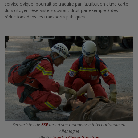
service civique, pourrait se traduire par l’attribution d’une carte
du « citoyen réserviste » ouvrant droit par-exemple à des
réductions dans les transports publiques.
Secouristes de
SSF
lors d’une manoeuvre internationale en
Allemagne
Photo:
Sandra Chenu Godefroy