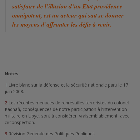
satisfaire de l’illusion d’un Etat providence
omnipotent, est un acteur qui sait se donner
les moyens d’affronter les défis à venir.
Notes
1
Livre blanc sur la défense et la sécurité nationale paru le 17
juin 2008.
2
Les récentes menaces de représailles terroristes du colonel
Kadhafi, conséquences de notre participation à l’intervention
militaire en Libye, sont à considérer, vraisemblablement, avec
circonspection.
3
Révision Générale des Politiques Publiques