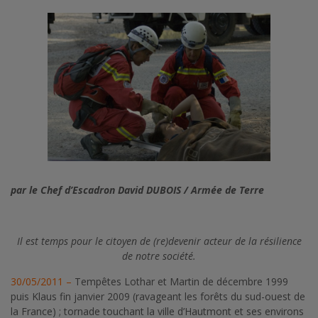
par le Chef d’Escadron David DUBOIS / Armée de Terre
Il est temps pour le citoyen de (re)devenir acteur de la résilience
de notre société.
30/05/2011 –
Tempêtes Lothar et Martin de décembre 1999
puis Klaus fin janvier 2009 (ravageant les forêts du sud-ouest de
la France) ; tornade touchant la ville d’Hautmont et ses environs