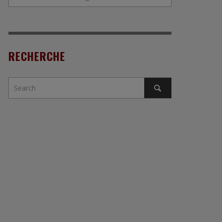
RECHERCHE