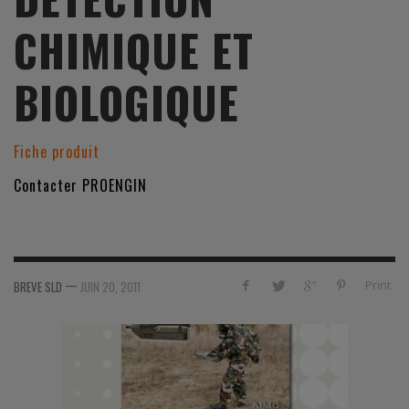
CHIMIQUE ET
BIOLOGIQUE
Fiche produit
Contacter PROENGIN
—
Print
BREVE SLD
JUIN 20, 2011