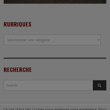
RUBRIQUES
Rubriques
RECHERCHE
Ce site utilise des cookies pour améliorer votre expérience. Nous