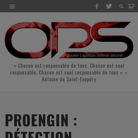
« Chacun est responsable de tous. Chacun est seul
responsable. Chacun est seul responsable de tous » –
Antoine de Saint-Exupéry
PROENGIN :
DÉTECTION