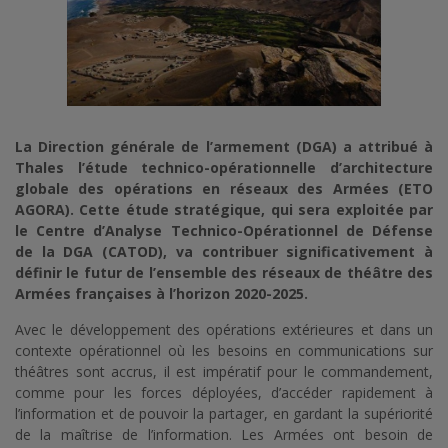
La Direction générale de l’armement (DGA) a attribué à
Thales l’étude technico-opérationnelle d’architecture
globale des opérations en réseaux des Armées (ETO
AGORA). Cette étude stratégique, qui sera exploitée par
le
Centre d’Analyse Technico-Opérationnel de Défense
de la DGA (CATOD), va contribuer significativement à
définir le futur de l’ensemble des réseaux de théâtre des
Armées françaises à l’horizon 2020-2025.
Avec le développement des opérations extérieures et dans un
contexte opérationnel où les besoins en communications sur
théâtres sont accrus, il est impératif pour le commandement,
comme pour les forces déployées, d’accéder rapidement à
l’information et de pouvoir la partager, en gardant la supériorité
de la maîtrise de l’information. Les Armées ont besoin de