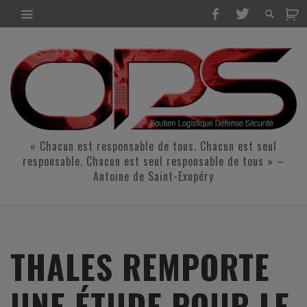
« Chacun est responsable de tous. Chacun est seul
responsable. Chacun est seul responsable de tous » –
Antoine de Saint-Exupéry
THALES REMPORTE
UNE ÉTUDE POUR LE