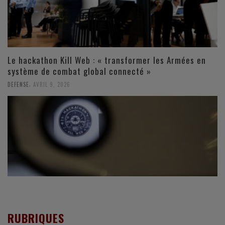
Le hackathon Kill Web : « transformer les Armées en
système de combat global connecté »
,
DEFENSE
AVRIL 9, 2026
RUBRIQUES