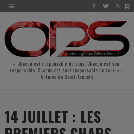
« Chacun est responsable de tous. Chacun est seul
responsable. Chacun est seul responsable de tous » –
Antoine de Saint-Exupéry
14 JUILLET : LES
PREMIERS CHARS