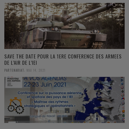
SAVE THE DATE POUR LA 1ERE CONFERENCE DES ARMEES
DE L’AIR DE L’IEI
,
PARTENARIAT
MAI 14, 2021