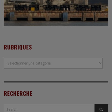
RUBRIQUES
Rubriques
RECHERCHE