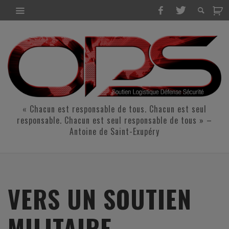
« Chacun est responsable de tous. Chacun est seul
responsable. Chacun est seul responsable de tous » –
Antoine de Saint-Exupéry
VERS UN SOUTIEN
MILITAIRE