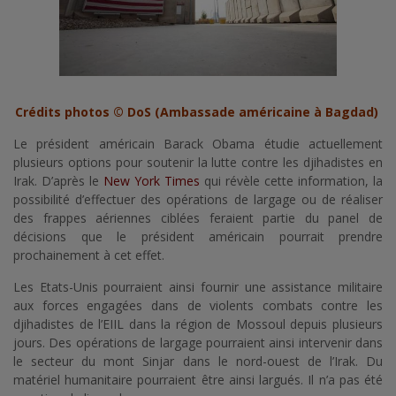
Crédits photos © DoS (Ambassade américaine à Bagdad)
Le président américain Barack Obama étudie actuellement
plusieurs options pour soutenir la lutte contre les djihadistes en
Irak. D’après le
New York Times
qui révèle cette information, la
possibilité d’effectuer des opérations de largage ou de réaliser
des frappes aériennes ciblées feraient partie du panel de
décisions que le président américain pourrait prendre
prochainement à cet effet.
Les Etats-Unis pourraient ainsi fournir une assistance militaire
aux forces engagées dans de violents combats contre les
djihadistes de l’EIIL dans la région de Mossoul depuis plusieurs
jours. Des opérations de largage pourraient ainsi intervenir dans
le secteur du mont Sinjar dans le nord-ouest de l’Irak. Du
matériel humanitaire pourraient être ainsi largués. Il n’a pas été