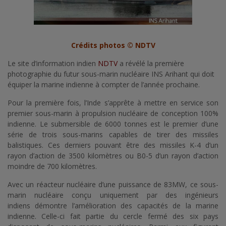
Crédits photos © NDTV
Le site d’information indien
NDTV
a révélé la première
photographie du futur sous-marin nucléaire INS Arihant qui doit
équiper la marine indienne à compter de l’année prochaine.
Pour la première fois, l’Inde s’apprête à mettre en service son
premier sous-marin à propulsion nucléaire de conception 100%
indienne. Le submersible de 6000 tonnes est le premier d’une
série de trois sous-marins capables de tirer des missiles
balistiques. Ces derniers pouvant être des missiles K-4 d’un
rayon d’action de 3500 kilomètres ou B0-5 d’un rayon d’action
moindre de 700 kilomètres.
Avec un réacteur nucléaire d’une puissance de 83MW, ce sous-
marin nucléaire conçu uniquement par des ingénieurs
indiens démontre l’amélioration des capacités de la marine
indienne. Celle-ci fait partie du cercle fermé des six pays