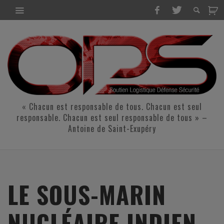
« Chacun est responsable de tous. Chacun est seul
responsable. Chacun est seul responsable de tous » –
Antoine de Saint-Exupéry
LE SOUS-MARIN
NUCLÉAIRE INDIEN