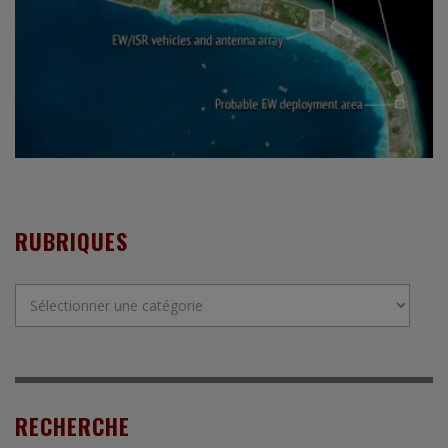
RUBRIQUES
Rubriques
RECHERCHE