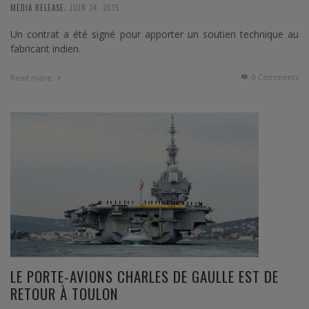
,
MEDIA RELEASE
JUIN 24, 2015
Un contrat a été signé pour apporter un soutien technique au
fabricant indien.
0 Comments
Read more
LE PORTE-AVIONS CHARLES DE GAULLE EST DE
RETOUR À TOULON