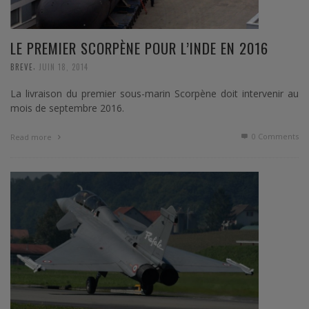
LE PREMIER SCORPÈNE POUR L’INDE EN 2016
,
BREVE
JUIN 18, 2014
La livraison du premier sous-marin Scorpène doit intervenir au
mois de septembre 2016.
0 Comments
Read more