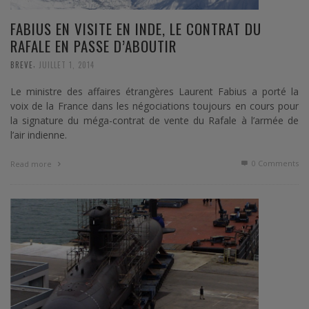
FABIUS EN VISITE EN INDE, LE CONTRAT DU
RAFALE EN PASSE D’ABOUTIR
,
BREVE
JUILLET 1, 2014
Le ministre des affaires étrangères Laurent Fabius a porté la
voix de la France dans les négociations toujours en cours pour
la signature du méga-contrat de vente du Rafale à l’armée de
l’air indienne.
0 Comments
Read more