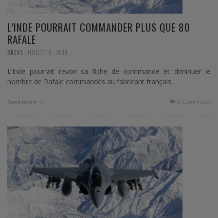
L’INDE POURRAIT COMMANDER PLUS QUE 80
RAFALE
,
BREVE
JUILLET 6, 2014
L’Inde pourrait revoir sa fiche de commande et diminuer le
nombre de Rafale commandés au fabricant français.
0 Comments
Read more