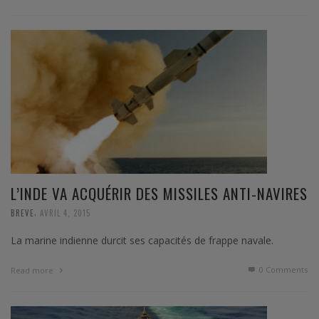
L’INDE VA ACQUÉRIR DES MISSILES ANTI-NAVIRES
,
BREVE
AVRIL 4, 2015
La marine indienne durcit ses capacités de frappe navale.
0 Comments
Read more