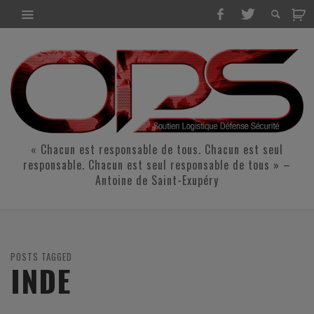
« Chacun est responsable de tous. Chacun est seul
responsable. Chacun est seul responsable de tous » –
Antoine de Saint-Exupéry
POSTS TAGGED
INDE