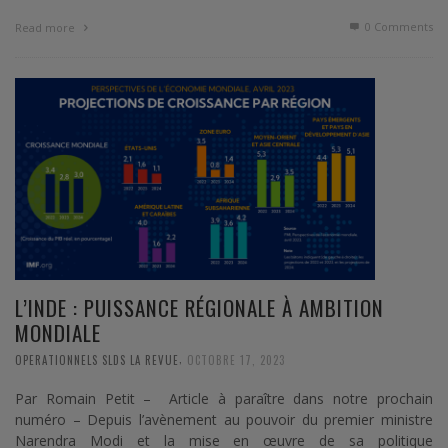
0 Comments
Read more
L’INDE : PUISSANCE RÉGIONALE À AMBITION
MONDIALE
,
OPERATIONNELS SLDS LA REVUE
OCTOBRE 17, 2023
Par Romain Petit – Article à paraître dans notre prochain
numéro – Depuis l’avènement au pouvoir du premier ministre
Narendra Modi et la mise en œuvre de sa politique