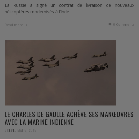
La Russie a signé un contrat de livraison de nouveaux
hélicoptères modernisés à l’Inde.
0 Comments
Read more
LE CHARLES DE GAULLE ACHÈVE SES MANŒUVRES
AVEC LA MARINE INDIENNE
,
BREVE
MAI 5, 2015