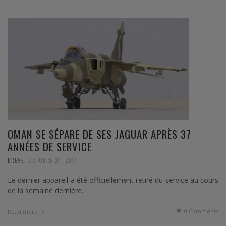
OMAN SE SÉPARE DE SES JAGUAR APRÈS 37
ANNÉES DE SERVICE
,
BREVE
OCTOBRE 24, 2014
Le dernier appareil a été officiellement retiré du service au cours
de la semaine dernière.
0 Comments
Read more