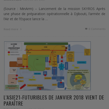
(Source : MinArm) – Lancement de la mission SKYROS Après
une phase de préparation opérationnelle à Djibouti, l’armée de
l’Air et de l’Espace lance la …
0 Comments
Read more
L’ASIE21-FUTURIBLES DE JANVIER 2018 VIENT DE
PARAÎTRE