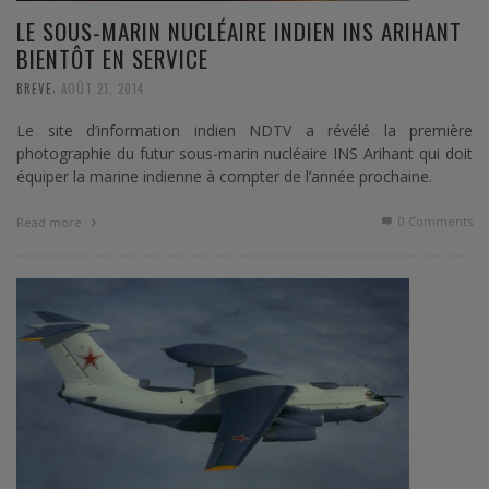
LE SOUS-MARIN NUCLÉAIRE INDIEN INS ARIHANT
BIENTÔT EN SERVICE
,
BREVE
AOÛT 21, 2014
Le site d’information indien NDTV a révélé la première
photographie du futur sous-marin nucléaire INS Arihant qui doit
équiper la marine indienne à compter de l’année prochaine.
0 Comments
Read more