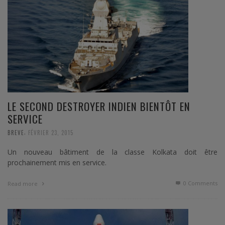
LE SECOND DESTROYER INDIEN BIENTÔT EN
SERVICE
,
BREVE
FÉVRIER 23, 2015
Un nouveau bâtiment de la classe Kolkata doit être
prochainement mis en service.
0 Comments
Read more