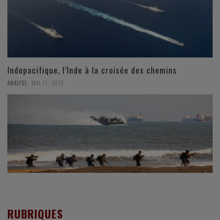
Indopacifique, l’Inde à la croisée des chemins
,
ANALYSE
MAI 11, 2025
RUBRIQUES