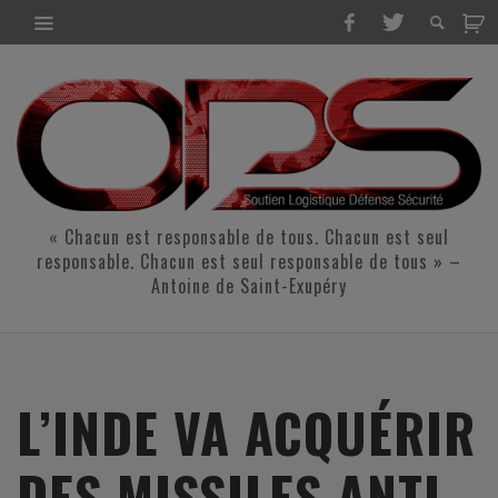
« Chacun est responsable de tous. Chacun est seul
responsable. Chacun est seul responsable de tous » –
Antoine de Saint-Exupéry
L’INDE VA ACQUÉRIR
DES MISSILES ANTI-