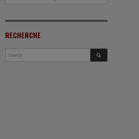
RECHERCHE