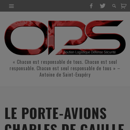
« Chacun est responsable de tous. Chacun est seul
responsable. Chacun est seul responsable de tous » –
Antoine de Saint-Exupéry
LE PORTE-AVIONS
CHARLES DE GAULLE