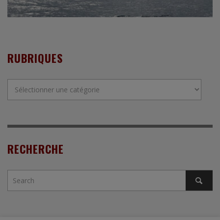
RUBRIQUES
Rubriques
RECHERCHE