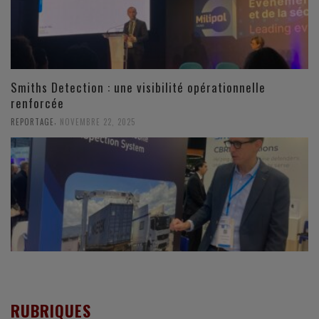
Smiths Detection : une visibilité opérationnelle
renforcée
,
REPORTAGE
NOVEMBRE 22, 2025
RUBRIQUES