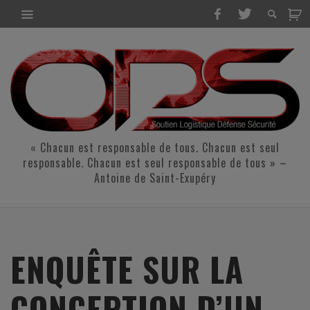
« Chacun est responsable de tous. Chacun est seul
responsable. Chacun est seul responsable de tous » –
Antoine de Saint-Exupéry
ENQUÊTE SUR LA
CONCEPTION D’UN