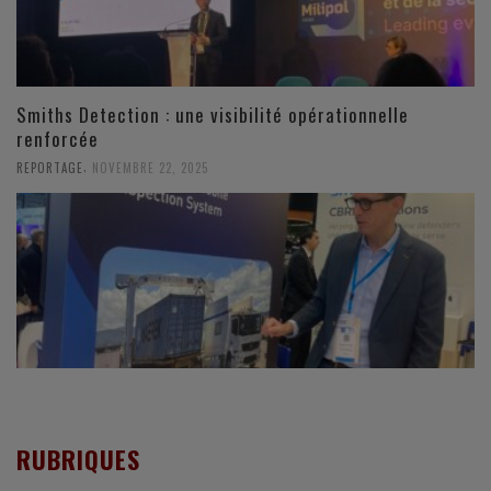
Smiths Detection : une visibilité opérationnelle
renforcée
,
REPORTAGE
NOVEMBRE 22, 2025
RUBRIQUES