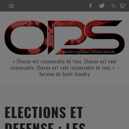
« Chacun est responsable de tous. Chacun est seul
responsable. Chacun est seul responsable de tous » –
Antoine de Saint-Exupéry
ELECTIONS ET
DEFENSE : LES