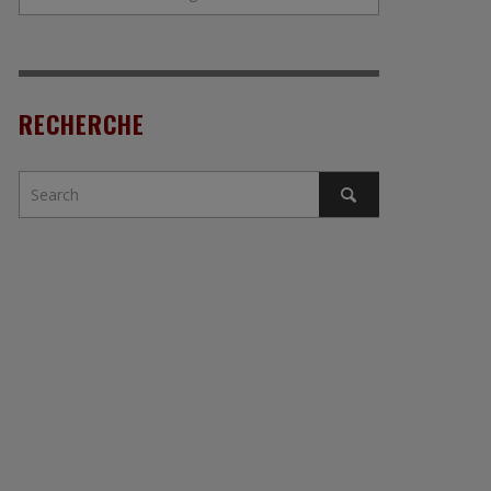
RECHERCHE