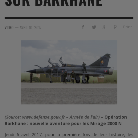
—
Print
VIDEO
AVRIL 10, 2017
(Source: www.defense.gouv.fr – Armée de l’air) –
Opération
Barkhane : nouvelle aventure pour les Mirage 2000 N
Jeudi 6 avril 2017, pour la première fois de leur histoire, les