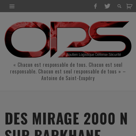
« Chacun est responsable de tous. Chacun est seul
responsable. Chacun est seul responsable de tous » –
Antoine de Saint-Exupéry
DES MIRAGE 2000 N
SUR BARKHANE