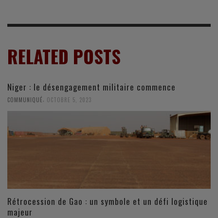
RELATED POSTS
Niger : le désengagement militaire commence
,
COMMUNIQUÉ
OCTOBRE 5, 2023
Rétrocession de Gao : un symbole et un défi logistique
majeur