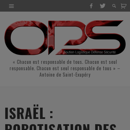
« Chacun est responsable de tous. Chacun est seul
responsable. Chacun est seul responsable de tous » –
Antoine de Saint-Exupéry
ISRAËL :
ROBOTISATION DES