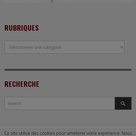
RUBRIQUES
Rubriques
RECHERCHE
Ce site utilise des cookies pour améliorer votre expérience. Nous