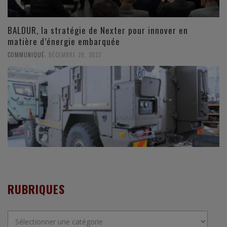
BALDUR, la stratégie de Nexter pour innover en
matière d’énergie embarquée
,
COMMUNIQUÉ
DÉCEMBRE 28, 2022
RUBRIQUES
Rubriques