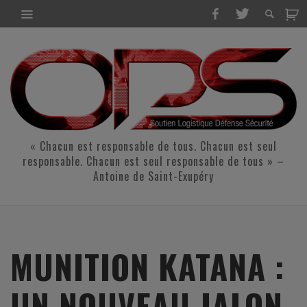
« Chacun est responsable de tous. Chacun est seul
responsable. Chacun est seul responsable de tous » –
Antoine de Saint-Exupéry
MUNITION KATANA :
UN NOUVEAU JALON