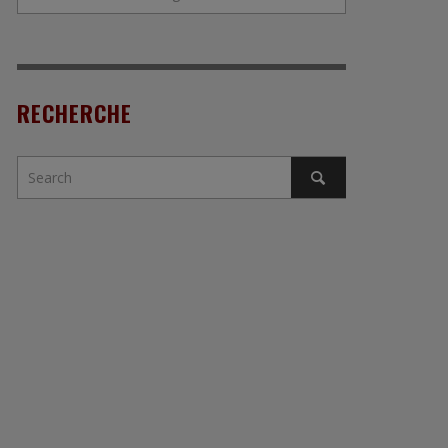
RECHERCHE