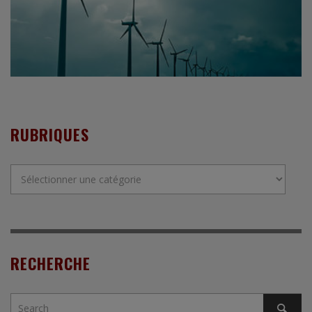
RUBRIQUES
Rubriques
RECHERCHE