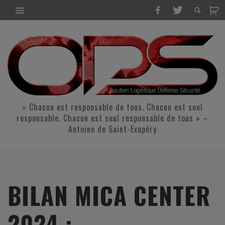
« Chacun est responsable de tous. Chacun est seul
responsable. Chacun est seul responsable de tous » –
Antoine de Saint-Exupéry
BILAN MICA CENTER
2024 :