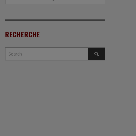
RECHERCHE