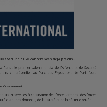
 80 startups et 70 conférences deja prévus…
Paris : le premier salon mondial de Défense et de Sécurité
ochain, en présentiel, au Parc des Expositions de Paris-Nord
de l’évènement.
oduits et services à destination des forces armées, des forces
ité civile, des douanes, de la sûreté et de la sécurité privée.