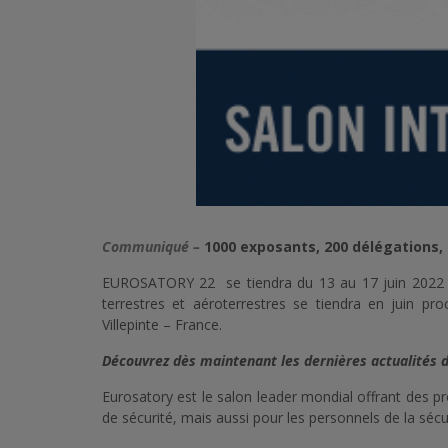
Communiqué –
1000 exposants, 200 délégations,
EUROSATORY 22 se tiendra du 13 au 17 juin 2022 à 
terrestres et aéroterrestres se tiendra en juin pr
Villepinte – France.
Découvrez dès maintenant les dernières actualités 
Eurosatory est le salon leader mondial offrant des pr
de sécurité, mais aussi pour les personnels de la sécur