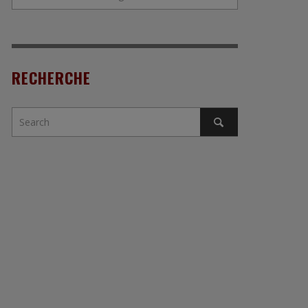
RECHERCHE